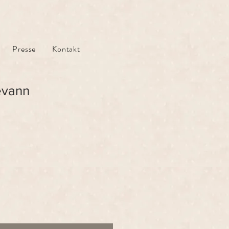
Presse
Kontakt
evann