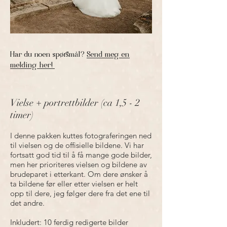
Har du noen spørsmål?
Send meg en
melding her!
Vielse + portrettbilder (ca 1,5 - 2
timer)
I denne pakken kuttes fotograferingen ned
til vielsen og de offisielle bildene. Vi har
fortsatt god tid til å få mange gode bilder,
men her prioriteres vielsen og bildene av
brudeparet i etterkant. Om dere ønsker å
ta bildene før eller etter vielsen er helt
opp til dere, jeg følger dere fra det ene til
det andre.
Inkludert: 10 ferdig redigerte bilder